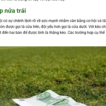
p nửa trái
đội có sự chênh lệch rõ về sức mạnh nhằm cân bằng cơ hội và t
n được gọi là cửa trên, đội yếu hơn gọi là cửa dưới. Với kèo c
ột đến hai bàn để được tính là thắng kèo. Các trường hợp cụ thể