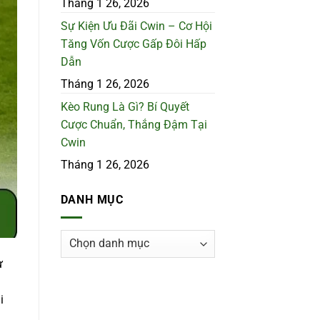
Tháng 1 26, 2026
Sự Kiện Ưu Đãi Cwin – Cơ Hội
Tăng Vốn Cược Gấp Đôi Hấp
Dẫn
Tháng 1 26, 2026
Kèo Rung Là Gì? Bí Quyết
Cược Chuẩn, Thắng Đậm Tại
Cwin
Tháng 1 26, 2026
DANH MỤC
Danh
mục
ự
i