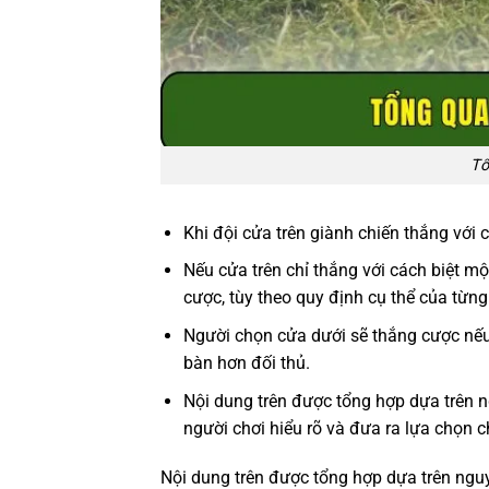
Tổ
Khi đội cửa trên giành chiến thắng với c
Nếu cửa trên chỉ thắng với cách biệt mộ
cược, tùy theo quy định cụ thể của từng
Người chọn cửa dưới sẽ thắng cược nếu 
bàn hơn đối thủ.
Nội dung trên được tổng hợp dựa trên n
người chơi hiểu rõ và đưa ra lựa chọn c
Nội dung trên được tổng hợp dựa trên nguy