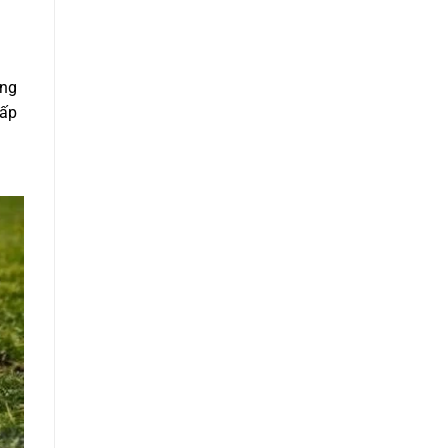
ăng
hấp