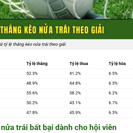
á tỷ lệ thắng kèo nửa trái theo giải
Tỷ lệ thắng
Tỷ lệ thua
Tỷ lệ hòa
52.3%
41.2%
6.5%
48.9%
44.8%
6.3%
55.6%
38.2%
6.2%
50.2%
43.1%
6.7%
47.8%
45.9%
6.3%
ửa trái bất bại dành cho hội viên