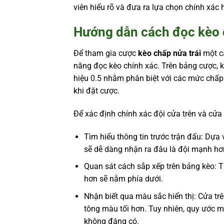
viên hiểu rõ và đưa ra lựa chọn chính xác 
Hướng dẫn cách đọc kèo c
Để tham gia cược
kèo chấp nửa trái
một cá
năng đọc kèo chính xác. Trên bảng cược, k
hiệu 0.5 nhằm phân biệt với các mức chấp 
khi đặt cược.
Để xác định chính xác đội cửa trên và cửa
Tìm hiểu thông tin trước trận đấu: Dựa
sẽ dễ dàng nhận ra đâu là đội mạnh hơ
Quan sát cách sắp xếp trên bảng kèo: Thô
hơn sẽ nằm phía dưới.
Nhận biết qua màu sắc hiển thị: Cửa tr
tông màu tối hơn. Tuy nhiên, quy ước m
không đáng có.