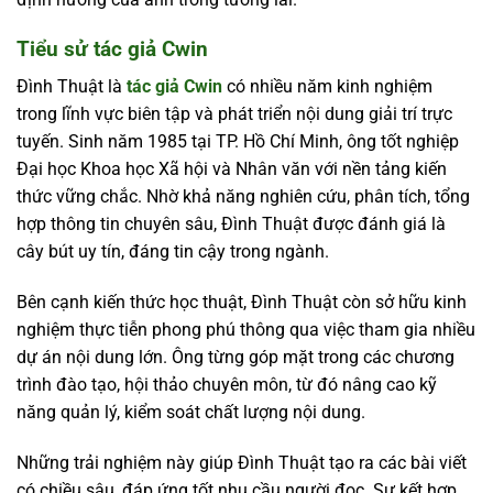
Tiểu sử tác giả Cwin
Đình Thuật là
tác giả Cwin
có nhiều năm kinh nghiệm
trong lĩnh vực biên tập và phát triển nội dung giải trí trực
tuyến. Sinh năm 1985 tại TP. Hồ Chí Minh, ông tốt nghiệp
Đại học Khoa học Xã hội và Nhân văn với nền tảng kiến
thức vững chắc. Nhờ khả năng nghiên cứu, phân tích, tổng
hợp thông tin chuyên sâu, Đình Thuật được đánh giá là
cây bút uy tín, đáng tin cậy trong ngành.
Bên cạnh kiến thức học thuật, Đình Thuật còn sở hữu kinh
nghiệm thực tiễn phong phú thông qua việc tham gia nhiều
dự án nội dung lớn. Ông từng góp mặt trong các chương
trình đào tạo, hội thảo chuyên môn, từ đó nâng cao kỹ
năng quản lý, kiểm soát chất lượng nội dung.
Những trải nghiệm này giúp Đình Thuật tạo ra các bài viết
có chiều sâu, đáp ứng tốt nhu cầu người đọc. Sự kết hợp