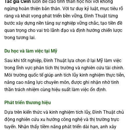
Tác giả Cwin
luôn đề cao tinh thần học hỏi với không
ngừng hoàn thiện bản thân. Với tư duy kỷ luật, mục tiêu rõ
ràng và khát vọng phát triển bền vững, Đình Thuật từng
bước xây dựng nền tảng sự nghiệp vững chắc, tạo tiền đề
quan trọng cho vai trò lãnh đạo và định hướng chiến lược
trong tương lai.
Du học và làm việc tại Mỹ
Sau khi tốt nghiệp, Đình Thuật lựa chọn ở lại Mỹ làm việc
trong lĩnh vực phân tích thị trường và nghiên cứu tài chính.
Môi trường quốc tế giúp anh tích lũy kinh nghiệm thực tiễn,
nâng cao năng lực chuyên môn, được ghi nhận nhờ tinh
thần trách nhiệm cùng hiệu suất làm việc ổn định.
Phát triển thương hiệu
Dựa trên kiến thức và kinh nghiệm tích lũy, Đình Thuật chủ
động nghiên cứu xu hướng công nghệ và thị trường trực
tuyến. Nhận thấy tiềm năng phát triển dài hạn, anh xây