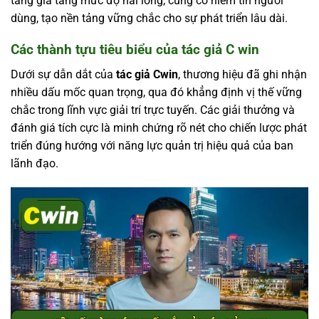
tảng gia tăng mức độ hài lòng, củng cố niềm tin người
dùng, tạo nền tảng vững chắc cho sự phát triển lâu dài.
Các thành tựu tiêu biểu của tác giả C win
Dưới sự dẫn dắt của
tác giả Cwin
, thương hiệu đã ghi nhận
nhiều dấu mốc quan trọng, qua đó khẳng định vị thế vững
chắc trong lĩnh vực giải trí trực tuyến. Các giải thưởng và
đánh giá tích cực là minh chứng rõ nét cho chiến lược phát
triển đúng hướng với năng lực quản trị hiệu quả của ban
lãnh đạo.