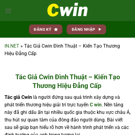
Bỏ
qua
nội
dung
ĐĂNG KÝ
ĐĂNG NHẬP
IN.NET
»
Tác Giả Cwin Đình Thuật – Kiến Tạo Thương
Hiệu Đẳng Cấp
Tác Giả Cwin Đình Thuật – Kiến Tạo
Thương Hiệu Đẳng Cấp
Tác giả Cwin
là người đứng sau quá trình xây dựng và
phát triển thương hiệu giải trí trực tuyến
C win
. Nền tảng
này đã ghi dấu ấn tại nhiều quốc gia thuộc khu vực châu Á,
thu hút sự quan tâm của đông đảo người dùng. Bài viết
sau sẽ giúp bạn hiểu rõ hơn về hành trình phát triển và các
định hướng của anh trong tương lai.