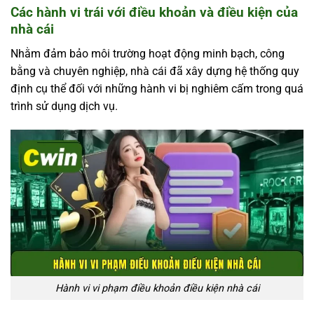
Các hành vi trái với điều khoản và điều kiện của
nhà cái
Nhằm đảm bảo môi trường hoạt động minh bạch, công
bằng và chuyên nghiệp, nhà cái đã xây dựng hệ thống quy
định cụ thể đối với những hành vi bị nghiêm cấm trong quá
trình sử dụng dịch vụ.
Hành vi vi phạm điều khoản điều kiện nhà cái