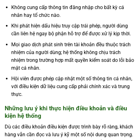
Không cung cấp thông tin đăng nhập cho bất kỳ cá
nhân hay tổ chức nào.
Khi phát hiện dấu hiệu truy cập trái phép, người dùng
cần liên hệ ngay bộ phận hỗ trợ để được xử lý kịp thời.
Mọi giao dịch phát sinh trên tài khoản đều thuộc trách
nhiệm của người dùng; hệ thống không chịu trách
nhiệm trong trường hợp mất quyền kiểm soát do lỗi bảo
mật cá nhân.
Hội viên được phép cập nhật một số thông tin cá nhân,
với điều kiện dữ liệu cung cấp phải chính xác và trung
thực.
Những lưu ý khi thực hiện điều khoản và điều
kiện hệ thống
Dù các điều khoản điều kiện được trình bày rõ ràng, khách
hàng vẫn cần đọc và lưu ý kỹ một số nội dung quan trọng.