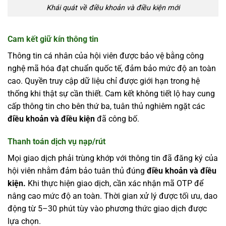
Khái quát về điều khoản và điều kiện mới
Cam kết giữ kín thông tin
Thông tin cá nhân của hội viên được bảo vệ bằng công
nghệ mã hóa đạt chuẩn quốc tế, đảm bảo mức độ an toàn
cao. Quyền truy cập dữ liệu chỉ được giới hạn trong hệ
thống khi thật sự cần thiết. Cam kết không tiết lộ hay cung
cấp thông tin cho bên thứ ba, tuân thủ nghiêm ngặt các
điều khoản và điều kiện
đã công bố.
Thanh toán dịch vụ nạp/rút
Mọi giao dịch phải trùng khớp với thông tin đã đăng ký của
hội viên nhằm đảm bảo tuân thủ đúng
điều khoản và điều
kiện.
Khi thực hiện giao dịch, cần xác nhận mã OTP để
nâng cao mức độ an toàn. Thời gian xử lý được tối ưu, dao
động từ 5–30 phút tùy vào phương thức giao dịch được
lựa chọn.