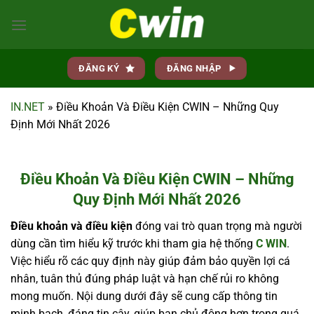
Bỏ
qua
nội
dung
ĐĂNG KÝ
ĐĂNG NHẬP
IN.NET
»
Điều Khoản Và Điều Kiện CWIN – Những Quy
Định Mới Nhất 2026
Điều Khoản Và Điều Kiện CWIN – Những
Quy Định Mới Nhất 2026
Điều khoản và điều kiện
đóng vai trò quan trọng mà người
dùng cần tìm hiểu kỹ trước khi tham gia hệ thống
C WIN
.
Việc hiểu rõ các quy định này giúp đảm bảo quyền lợi cá
nhân, tuân thủ đúng pháp luật và hạn chế rủi ro không
mong muốn. Nội dung dưới đây sẽ cung cấp thông tin
minh bạch, đáng tin cậy, giúp bạn chủ động hơn trong quá