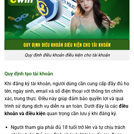
Quy định điều khoản điều kiện cho tài khoản
Quy định tạo tài khoản
Khi đăng ký tài khoản, người dùng cần cung cấp đầy đủ họ
tên, ngày sinh, email và số điện thoại với thông tin chính
xác, trung thực. Điều này giúp đảm bảo quyền lợi và quá
trình sử dụng dịch vụ diễn ra an toàn. Dưới đây là các
điều
khoản và điều kiện
quan trọng cần lưu ý khi đăng ký.
Người tham gia phải đủ 18 tuổi trở lên và tự chịu trách